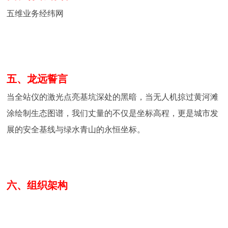
五维业务经纬网
五、龙远誓言
当全站仪的激光点亮基坑深处的黑暗，当无人机掠过黄河滩
涂绘制生态图谱，我们丈量的不仅是坐标高程，更是城市发
展的安全基线与绿水青山的永恒坐标。
六、组织架构